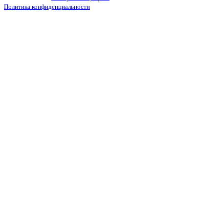
Политика конфиденциальности