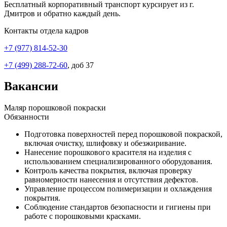
Бесплатный корпоративный транспорт курсирует из г.
Дмитров и обратно каждый день.
Контакты отдела кадров
+7 (977) 814-52-30
+7 (499) 288-72-60
, доб 37
Вакансии
Маляр порошковой покраски
Обязанности
Подготовка поверхностей перед порошковой покраской,
включая очистку, шлифовку и обезжиривание.
Нанесение порошкового красителя на изделия с
использованием специализированного оборудования.
Контроль качества покрытия, включая проверку
равномерности нанесения и отсутствия дефектов.
Управление процессом полимеризации и охлаждения
покрытия.
Соблюдение стандартов безопасности и гигиены при
работе с порошковыми красками.