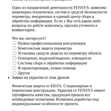
Одно из направлений деятельности FENSYS- комплекс
инженерно-технических систем и средств безопасности
периметра, внедренных в единый центр сбора и
обработки информации. Если у Вас есть какие-либо
вопросы по работе комплекса, просьба уточнить в
комментарии.
Что вас интересует?
Нужна профессиональная консультация
Комплексная защита периметра
Установка средств защиты по периметру объекта
Освещение, видеонаблюдение, извещатели
Система сбора и обработки информации
Я проектировщик, нужна помощь
Другое
Заявка на укрытия от атак дронов
Физическая защита от БПЛА. Стационарные и
переносные конструкции. Укрытия от FENSYS имеют
сертификаты качества, продукция прошла все
необходимые испытания. Возможна доработка под
индивидуальные особенности проекта.