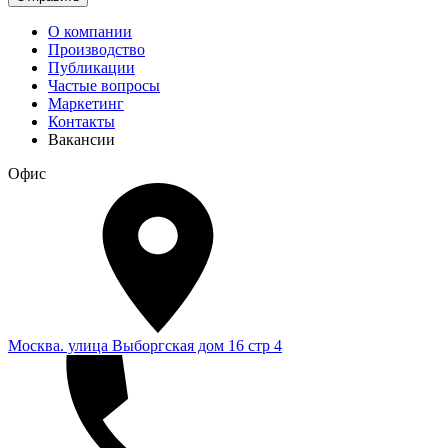
О компании
Производство
Публикации
Частые вопросы
Маркетинг
Контакты
Вакансии
Офис
Москва. улица Выборгская дом 16 стр 4