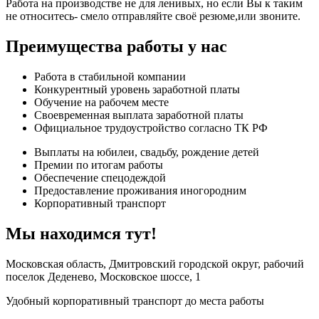
Работа на производстве не для ленивых, но если Вы к таким
не относитесь- смело отправляйте своё резюме,или звоните.
Преимущества работы у нас
Работа в стабильной компании
Конкурентный уровень заработной платы
Обучение на рабочем месте
Своевременная выплата заработной платы
Официальное трудоустройство согласно ТК РФ
Выплаты на юбилеи, свадьбу, рождение детей
Премии по итогам работы
Обеспечение спецодеждой
Предоставление проживания иногородним
Корпоративный транспорт
Мы находимся тут!
Московская область, Дмитровский городской округ, рабочий
поселок Деденево, Московское шоссе, 1
Удобный корпоративный транспорт до места работы