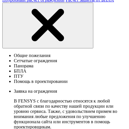
Общие пожелания
Сетчатые ограждения
Панорама
БПЛА
ПТУ
Помощь в проектировании
Заявка на ограждения
В FENSYS с благодарностью относятся к любой
обратной связи по качеству нашей продукции или
уровню сервиса. Также, с удовольствием примем во
внимания любые предложения по улучшению
функционала сайта или инструментов в помощь
проектировщикам.