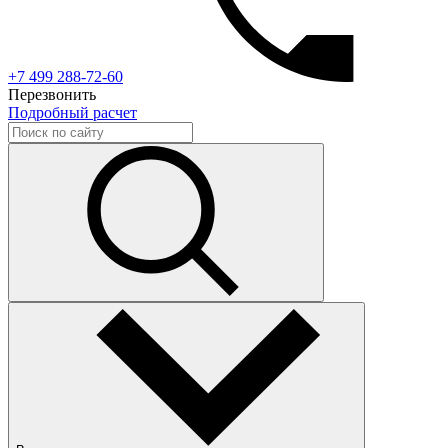
+7 499 288-72-60
Перезвонить
Подробный расчет