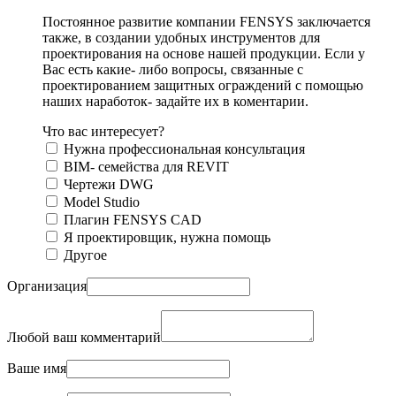
Постоянное развитие компании FENSYS заключается
также, в создании удобных инструментов для
проектирования на основе нашей продукции. Если у
Вас есть какие- либо вопросы, связанные с
проектированием защитных ограждений с помощью
наших наработок- задайте их в коментарии.
Что вас интересует?
Нужна профессиональная консультация
BIM- семейства для REVIT
Чертежи DWG
Моdel Studio
Плагин FENSYS CAD
Я проектировщик, нужна помощь
Другое
Организация
Любой ваш комментарий
Ваше имя