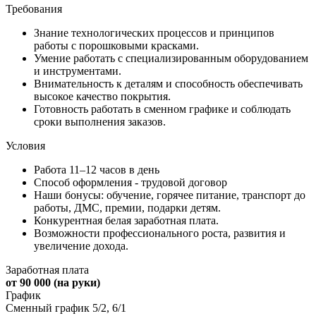
Требования
Знание технологических процессов и принципов
работы с порошковыми красками.
Умение работать с специализированным оборудованием
и инструментами.
Внимательность к деталям и способность обеспечивать
высокое качество покрытия.
Готовность работать в сменном графике и соблюдать
сроки выполнения заказов.
Условия
Работа 11–12 часов в день
Способ оформления - трудовой договор
Наши бонусы: обучение, горячее питание, транспорт до
работы, ДМС, премии, подарки детям.
Конкурентная белая заработная плата.
Возможности профессионального роста, развития и
увеличение дохода.
Заработная плата
от 90 000 (на руки)
График
Сменный график 5/2, 6/1