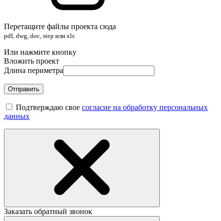
Перетащите файлы проекта сюда
pdf, dwg, doc, step или xls
Или нажмите кнопку
Вложить проект
Длина периметра
Отправить
Подтверждаю свое
согласие на обработку персональных
данных
Заказать обратный звонок