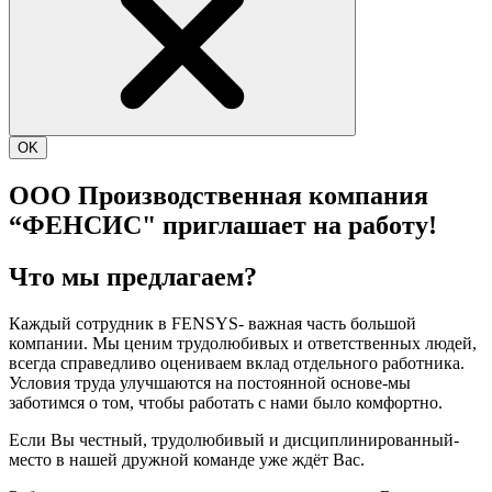
OK
ООО Производственная компания
“ФЕНСИС" приглашает на работу!
Что мы предлагаем?
Каждый сотрудник в FENSYS- важная часть большой
компании. Мы ценим трудолюбивых и ответственных людей,
всегда справедливо оцениваем вклад отдельного работника.
Условия труда улучшаются на постоянной основе-мы
заботимся о том, чтобы работать с нами было комфортно.
Если Вы честный, трудолюбивый и дисциплинированный-
место в нашей дружной команде уже ждёт Вас.