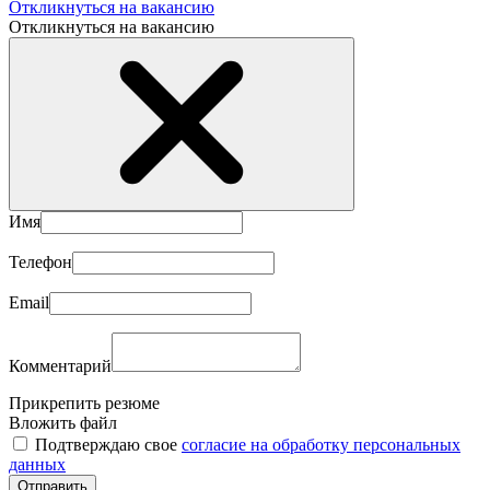
Откликнуться на вакансию
Откликнуться на вакансию
Имя
Телефон
Email
Комментарий
Прикрепить резюме
Вложить файл
Подтверждаю свое
согласие на обработку персональных
данных
Отправить