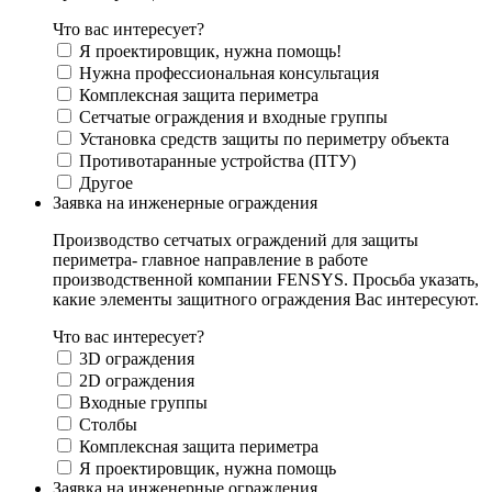
Что вас интересует?
Я проектировщик, нужна помощь!
Нужна профессиональная консультация
Комплексная защита периметра
Сетчатые ограждения и входные группы
Установка средств защиты по периметру объекта
Противотаранные устройства (ПТУ)
Другое
Заявка на инженерные ограждения
Производство сетчатых ограждений для защиты
периметра- главное направление в работе
производственной компании FENSYS. Просьба указать,
какие элементы защитного ограждения Вас интересуют.
Что вас интересует?
3D ограждения
2D ограждения
Входные группы
Столбы
Комплексная защита периметра
Я проектировщик, нужна помощь
Заявка на инженерные ограждения