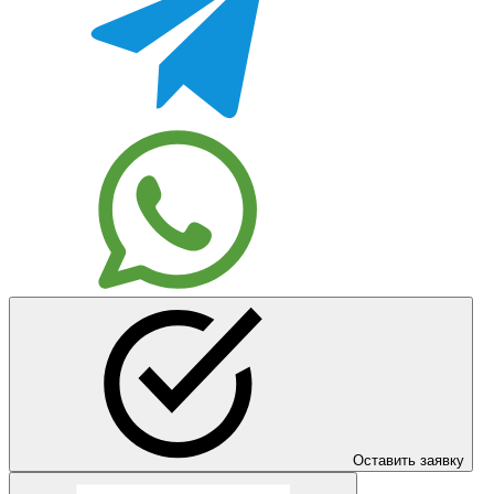
Оставить заявку