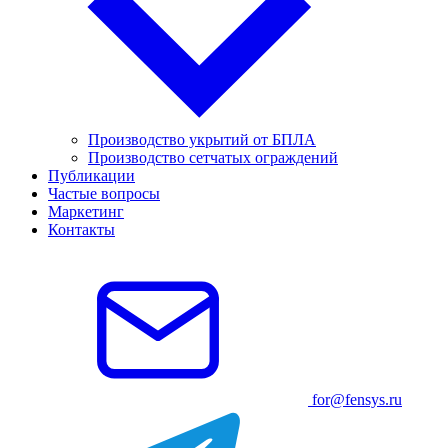
Производство укрытий от БПЛА
Производство сетчатых ограждений
Публикации
Частые вопросы
Маркетинг
Контакты
for@fensys.ru