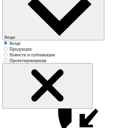
Везде
Везде
Продукция
Новости и публикации
Проектировщикам