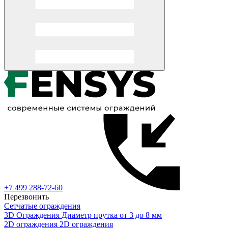
+7 499 288-72-60
Перезвонить
Сетчатые ограждения
3D Ограждения
Диаметр прутка от 3 до 8 мм
2D ограждения
2D ограждения