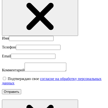
Имя
Телефон
Email
Комментарий
Подтверждаю свое
согласие на обработку персональных
данных
Отправить