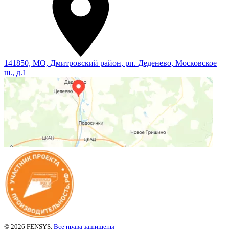
141850, МО, Дмитровский район, рп. Деденево, Московское
ш., д.1
© 2026 FENSYS.
Все права защищены