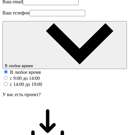
Ваш email
Ваш телефон
В любое время
В любое время
с 9:00 до 14:00
с 14:00 до 19:00
У вас есть проект?